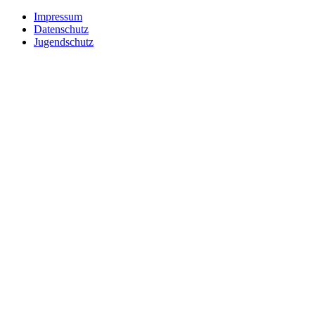
Impressum
Datenschutz
Jugendschutz