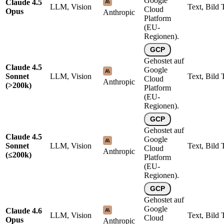
Google
Claude 4.5
LLM, Vision
Text, Bild
Cloud
Opus
Anthropic
Platform
(EU-
Regionen).
GCP
Gehostet auf
Claude 4.5
Google
Sonnet
LLM, Vision
Text, Bild
Cloud
Anthropic
(>200k)
Platform
(EU-
Regionen).
GCP
Gehostet auf
Claude 4.5
Google
Sonnet
LLM, Vision
Text, Bild
Cloud
Anthropic
(≤200k)
Platform
(EU-
Regionen).
GCP
Gehostet auf
Google
Claude 4.6
LLM, Vision
Text, Bild
Cloud
Opus
Anthropic