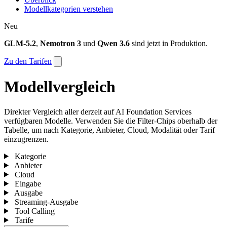
Modellkategorien verstehen
Neu
GLM-5.2
,
Nemotron 3
und
Qwen 3.6
sind jetzt in Produktion.
Zu den Tarifen
Modellvergleich
Direkter Vergleich aller derzeit auf AI Foundation Services
verfügbaren Modelle. Verwenden Sie die Filter-Chips oberhalb der
Tabelle, um nach Kategorie, Anbieter, Cloud, Modalität oder Tarif
einzugrenzen.
Kategorie
Anbieter
Cloud
Eingabe
Ausgabe
Streaming-Ausgabe
Tool Calling
Tarife