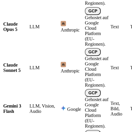
Regionen).
GCP
Gehostet auf
Google
Claude
LLM
Text
Cloud
Opus 5
Anthropic
Platform
(EU-
Regionen).
GCP
Gehostet auf
Google
Claude
LLM
Text
Cloud
Sonnet 5
Anthropic
Platform
(EU-
Regionen).
GCP
Gehostet auf
Text,
Google
Gemini 3
LLM, Vision,
Bild,
Google
Cloud
Flash
Audio
Audio
Platform
(EU-
Regionen).