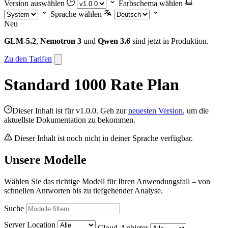
Version auswählen
Farbschema wählen
Sprache wählen
Neu
GLM-5.2
,
Nemotron 3
und
Qwen 3.6
sind jetzt in Produktion.
Zu den Tarifen
Standard 1000 Rate Plan
Dieser Inhalt ist für v1.0.0. Geh zur
neuesten Version
, um die
aktuellste Dokumentation zu bekommen.
Dieser Inhalt ist noch nicht in deiner Sprache verfügbar.
Unsere Modelle
Wählen Sie das richtige Modell für Ihren Anwendungsfall – von
schnellen Antworten bis zu tiefgehender Analyse.
Suche
Server Location
Cloud-Anbieter