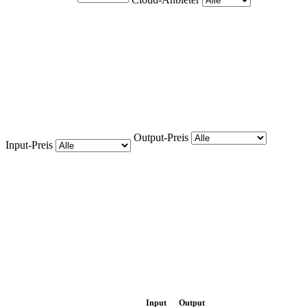
Output-Preis
Input-Preis
Input
Output