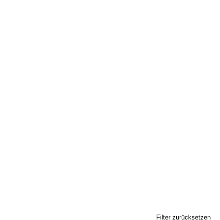
Filter zurücksetzen