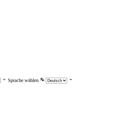
Sprache wählen