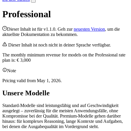
Professional
Dieser Inhalt ist für v1.1.0. Geh zur
neuesten Version
, um die
aktuellste Dokumentation zu bekommen.
Dieser Inhalt ist noch nicht in deiner Sprache verfügbar.
The monthly minimum revenue for models on the Professional rate
plan is: € 3,000
Note
Pricing valid from May 1, 2026.
Unsere Modelle
Standard-Modelle sind leistungsfähig und auf Geschwindigkeit
ausgelegt – zuverlässig für die meisten Anwendungsfälle, ohne
Kompromisse bei der Qualität. Premium-Modelle gehen darüber
hinaus: für komplexes Reasoning, lange Kontexte und Aufgaben,
bei denen die Ausgabequalität im Vordergrund steht.